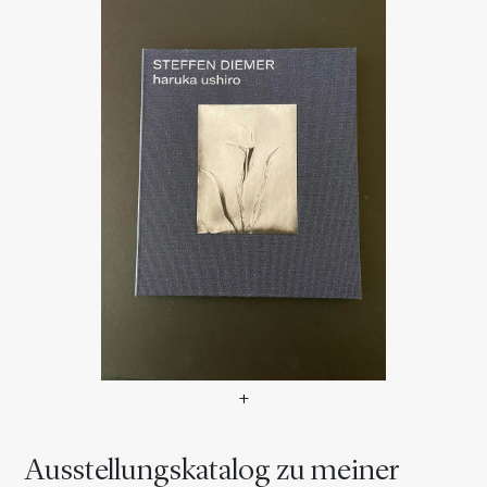
+
Ausstellungskatalog zu mein
Ausstellungskatalog zu meiner