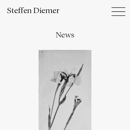
Steffen Diemer
News