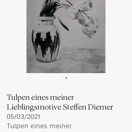
+
Tulpen eines meiner Liebli
Tulpen eines meiner
Lieblingsmotive Steffen Diemer
05/03/2021
Tulpen eines meiner