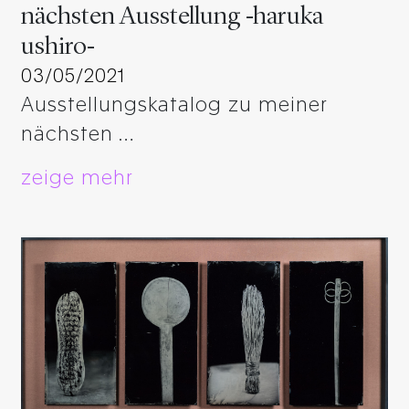
nächsten Ausstellung -haruka
ushiro-
03/05/2021
Ausstellungskatalog zu meiner
nächsten …
zeige mehr