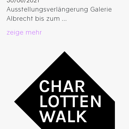
30/06/2021
Ausstellungsverlängerung Galerie
Albrecht bis zum …
zeige mehr