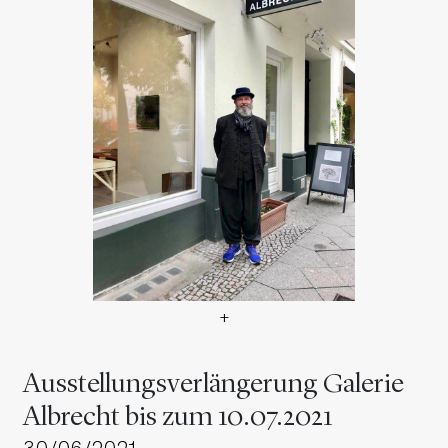
+
Ausstellungsverlängerung Ga
Ausstellungsverlängerung Galerie
Albrecht bis zum 10.07.2021