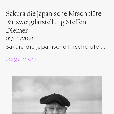
Sakura die japanische Kirschblüte
Einzweigdarstellung Steffen
Diemer
01/02/2021
Sakura die japanische Kirschblüte …
zeige mehr