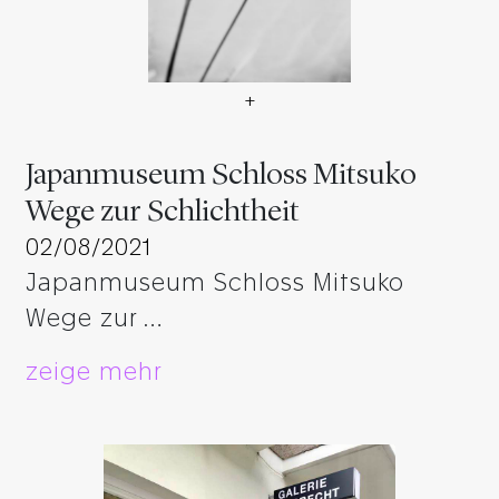
+
Japanmuseum Schloss Mitsu
Japanmuseum Schloss Mitsuko
Wege zur Schlichtheit
02/08/2021
Japanmuseum Schloss Mitsuko
Wege zur …
zeige mehr