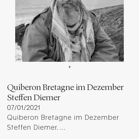
+
Quiberon Bretagne im Dez
Quiberon Bretagne im Dezember
Steffen Diemer
07/01/2021
Quiberon Bretagne im Dezember
Steffen Diemer. …