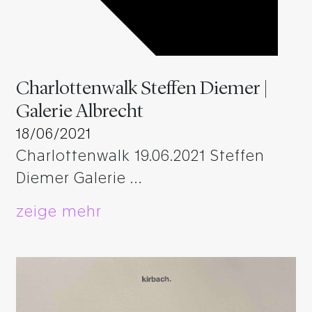
Charlottenwalk Steffen Diemer |
Galerie Albrecht
18/06/2021
Charlottenwalk 19.06.2021 Steffen
Diemer Galerie …
zeige mehr