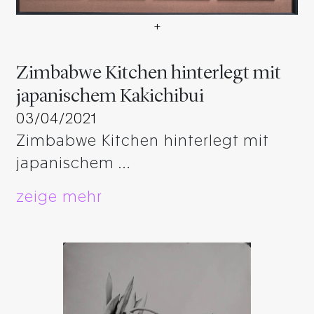
+
Zimbabwe Kitchen hinterlegt
Zimbabwe Kitchen hinterlegt mit
japanischem Kakichibui
03/04/2021
Zimbabwe Kitchen hinterlegt mit
japanischem …
zeige mehr