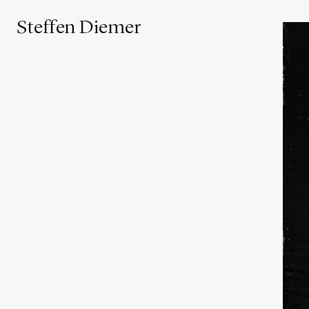
Steffen Diemer