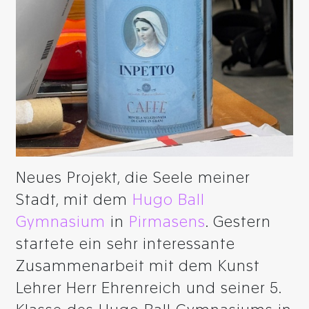
Neues Projekt, die Seele meiner
Stadt, mit dem
Hugo Ball
Gymnasium
in
Pirmasens
. Gestern
startete ein sehr interessante
Zusammenarbeit mit dem Kunst
Lehrer Herr Ehrenreich und seiner 5.