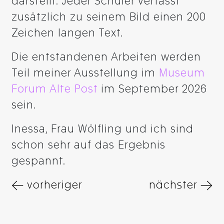
darstellt. Jeder Schüler verfasst
zusätzlich zu seinem Bild einen 200
Zeichen langen Text.
Die entstandenen Arbeiten werden
Teil meiner Ausstellung im
Museum
Forum Alte Post
im September 2026
sein.
Inessa, Frau Wölfling und ich sind
schon sehr auf das Ergebnis
gespannt.
vorheriger
nächster