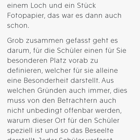
einem Loch und ein Stück
Fotopapier, das war es dann auch
schon.
Grob zusammen gefasst geht es
darum, für die Schüler einen für Sie
besonderen Platz vorab zu
definieren, welcher für sie alleine
eine Besonderheit darstellt. Aus
welchen Gründen auch immer, dies
muss von den Betrachtern auch
nicht unbedingt offenbar werden,
warum dieser Ort für den Schüler
speziell ist und so das Beseelte