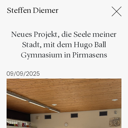
Steffen Diemer
Neues Projekt, die Seele meiner
Stadt, mit dem Hugo Ball
Gymnasium in Pirmasens
09/09/2025