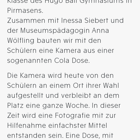
Klasse des Hugo Ball Gymnasiums in
Pirmasens.
Zusammen mit Inessa Siebert und
der Museumspädagogin Anna
Wölfling bauten wir mit den
Schülern eine Kamera aus einer
sogenannten Cola Dose.
Die Kamera wird heute von den
Schülern an einem Ort ihrer Wahl
aufgestellt und verbleibt an dem
Platz eine ganze Woche. In dieser
Zeit wird eine Fotografie mit zur
Hilfenahme einfachster Mittel
entstanden sein. Eine Dose, mit