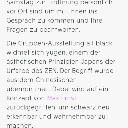
Samstag zur Eröffnung persönlich
vor Ort sind um mit Ihnen ins
Gespräch zu kommen und Ihre
Fragen zu beantworten.
Die Gruppen-Ausstellung all black
widmet sich yugen, einem der
ästhetischen Prinzipien Japans der
Urfarbe des ZEN. Der Begriff wurde
aus dem Chinesischen
übernommen. Dabei wird auf ein
Konzept von
Max Ernst
zurückgegriffen, um schwarz neu
erkennbar und wahrnehmbar zu
machen.