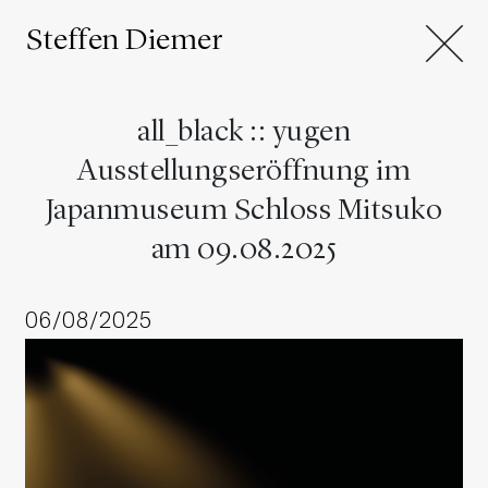
Steffen Diemer
all_black :: yugen
Ausstellungseröffnung im
Japanmuseum Schloss Mitsuko
am 09.08.2025
06/08/2025